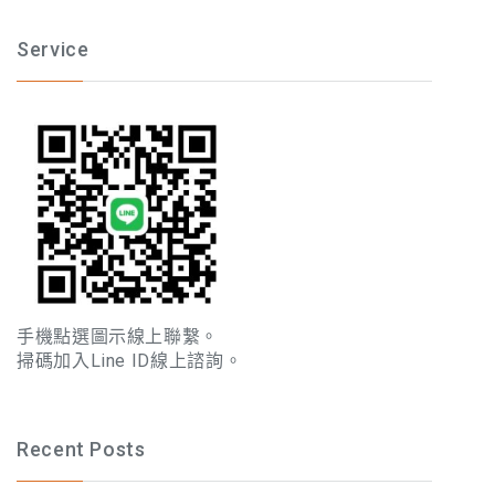
Service
手機點選圖示線上聯繫。
掃碼加入Line ID線上諮詢。
Recent Posts