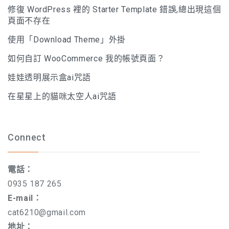
修復 WordPress 裡的 Starter Template 錯誤,總出現這個
頁面不存在
使用「Download Theme」外掛
如何自訂 WooCommerce 我的帳號頁面？
娃娃透明展示盒ai咒語
在星星上的貓咪太空人ai咒語
Connect
電話：
0935 187 265
E-mail：
cat6210@gmail.com
地址：