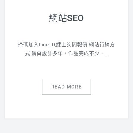
網站SEO
掃碼加入Line ID,線上詢問報價 網站行銷方
式 網頁設計多年，作品完成不少，…
READ MORE