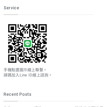
Service
手機點選圖示線上聯繫。
掃碼加入Line ID線上諮詢。
Recent Posts