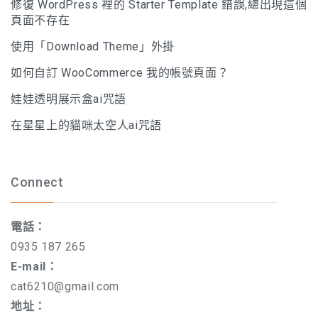
修復 WordPress 裡的 Starter Template 錯誤,總出現這個
頁面不存在
使用「Download Theme」外掛
如何自訂 WooCommerce 我的帳號頁面？
娃娃透明展示盒ai咒語
在星星上的貓咪太空人ai咒語
Connect
電話：
0935 187 265
E-mail：
cat6210@gmail.com
地址：