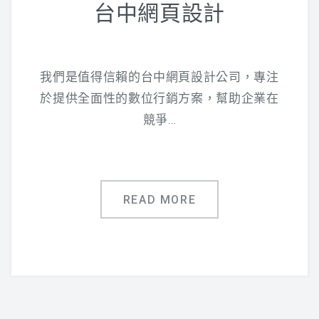
台中網頁設計
我們是值得信賴的台中網頁設計公司，專注
於提供全面性的數位行銷方案，幫助企業在
競爭…
READ MORE