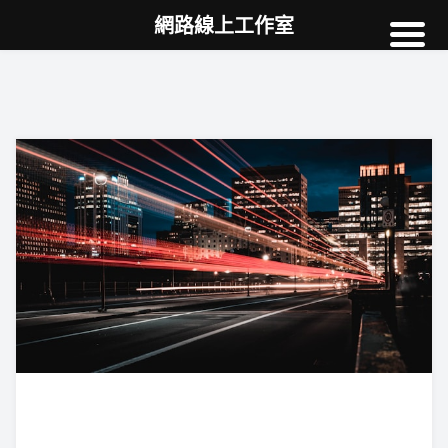
網路線上工作室
高雄網頁設計
案例
網站SEO
NEWS
教學
AI