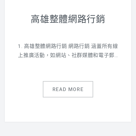
高雄整體網路行銷
1. 高雄整體網路行銷 網路行銷 涵蓋所有線
上推廣活動，如網站、社群媒體和電子郵…
READ MORE