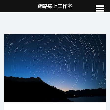
網路線上工作室
高雄網頁設計
案例
網站SEO
NEWS
教學
AI