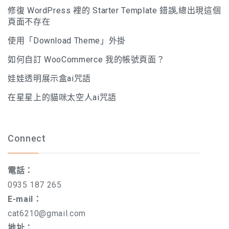
修復 WordPress 裡的 Starter Template 錯誤,總出現這個
頁面不存在
使用「Download Theme」外掛
如何自訂 WooCommerce 我的帳號頁面？
娃娃透明展示盒ai咒語
在星星上的貓咪太空人ai咒語
Connect
電話：
0935 187 265
E-mail：
cat6210@gmail.com
地址：