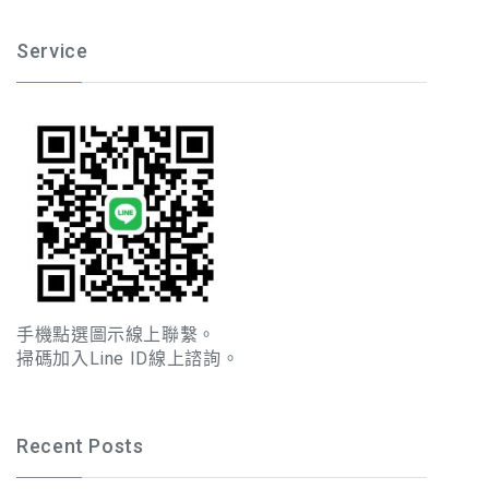
Service
手機點選圖示線上聯繫。
掃碼加入Line ID線上諮詢。
Recent Posts