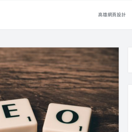
高雄網頁設計