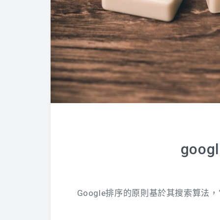
goo
Google排序的原則基於其搜索算