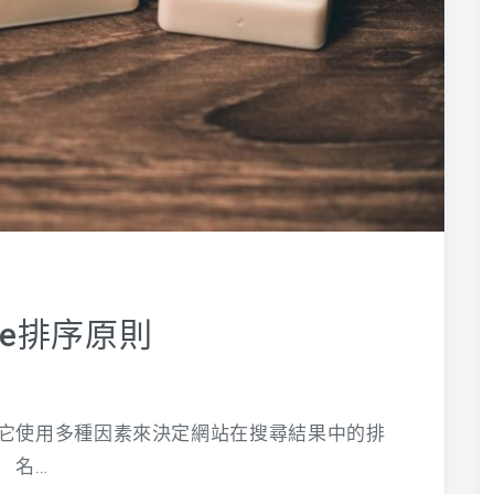
gle排序原則
法，它使用多種因素來決定網站在搜尋結果中的排
名…