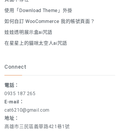
使用「Download Theme」外掛
如何自訂 WooCommerce 我的帳號頁面？
娃娃透明展示盒ai咒語
在星星上的貓咪太空人ai咒語
Connect
電話：
0935 187 265
E-mail：
cat6210@gmail.com
地址：
高雄市三民區義華路421巷1號