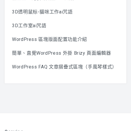
3D透明鼠标-貓咪工作ai咒語
3D工作室ai咒語
WordPress 區塊版面配置功能介紹
簡單、直覺WordPress 外掛 Brizy 頁面編輯器
WordPress FAQ 文章摺疊式區塊（手風琴樣式）