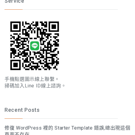
Service
手機點選圖示線上聯繫。
掃碼加入Line ID線上諮詢。
Recent Posts
修復 WordPress 裡的 Starter Template 錯誤,總出現這個
頁面不存在