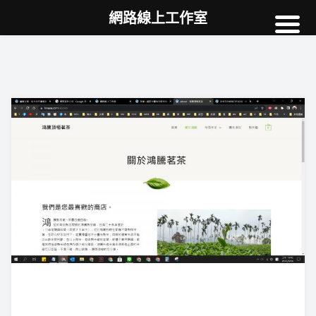
網路線上工作室
高雄網頁設計
案例
網站SEO
NEWS
教學
AI