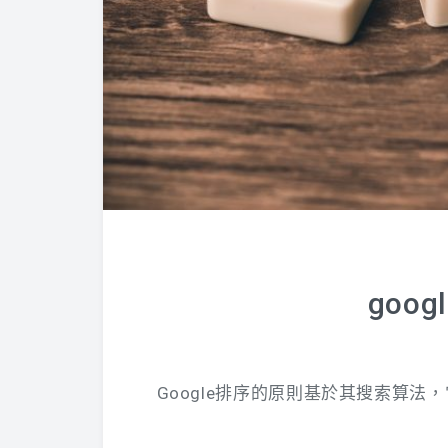
goo
Google排序的原則基於其搜索算