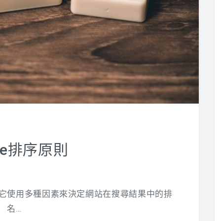
gle排序原則
法，它使用多種因素來決定網站在搜尋結果中的排
名…