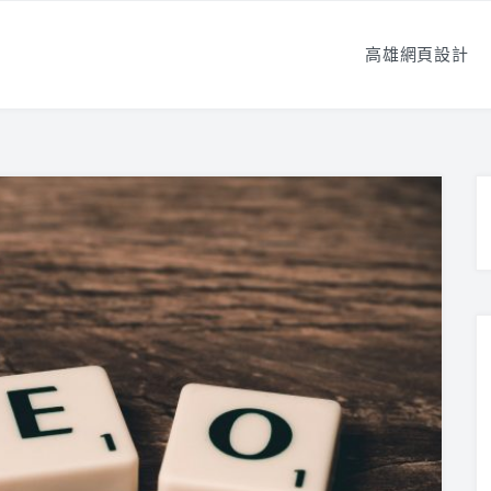
高雄網頁設計