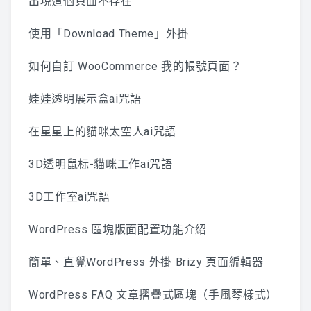
出現這個頁面不存在
使用「Download Theme」外掛
如何自訂 WooCommerce 我的帳號頁面？
娃娃透明展示盒ai咒語
在星星上的貓咪太空人ai咒語
3D透明鼠标-貓咪工作ai咒語
3D工作室ai咒語
WordPress 區塊版面配置功能介紹
簡單、直覺WordPress 外掛 Brizy 頁面編輯器
WordPress FAQ 文章摺疊式區塊（手風琴樣式）