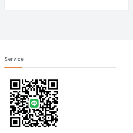
Service