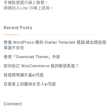
手機點選圖示線上聯繫。
掃碼加入Line ID線上諮詢。
Recent Posts
修復 WordPress 裡的 Starter Template 錯誤,總出現這個
頁面不存在
使用「Download Theme」外掛
如何自訂 WooCommerce 我的帳號頁面？
娃娃透明展示盒ai咒語
在星星上的貓咪太空人ai咒語
Connect