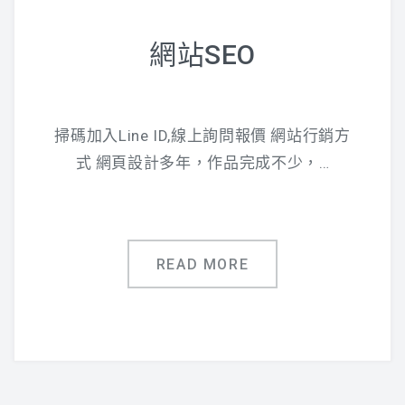
網站SEO
掃碼加入Line ID,線上詢問報價 網站行銷方
式 網頁設計多年，作品完成不少，…
READ MORE