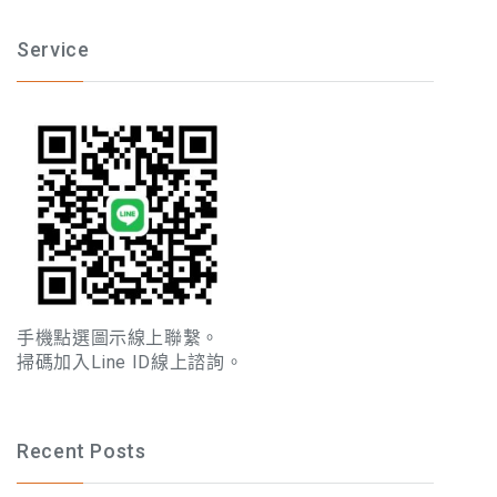
Service
手機點選圖示線上聯繫。
掃碼加入Line ID線上諮詢。
Recent Posts