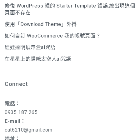
修復 WordPress 裡的 Starter Template 錯誤,總出現這個
頁面不存在
使用「Download Theme」外掛
如何自訂 WooCommerce 我的帳號頁面？
娃娃透明展示盒ai咒語
在星星上的貓咪太空人ai咒語
Connect
電話：
0935 187 265
E-mail：
cat6210@gmail.com
地址：