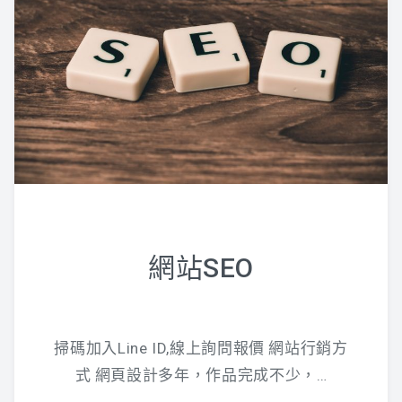
網站SEO
掃碼加入Line ID,線上詢問報價 網站行銷方
式 網頁設計多年，作品完成不少，…