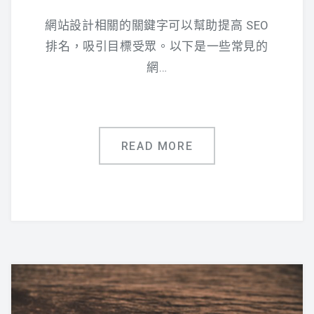
網站設計相關的關鍵字可以幫助提高 SEO
排名，吸引目標受眾。以下是一些常見的
網…
READ MORE