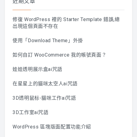
近期文章
修復 WordPress 裡的 Starter Template 錯誤,總
出現這個頁面不存在
使用「Download Theme」外掛
如何自訂 WooCommerce 我的帳號頁面？
娃娃透明展示盒ai咒語
在星星上的貓咪太空人ai咒語
3D透明鼠标-貓咪工作ai咒語
3D工作室ai咒語
WordPress 區塊版面配置功能介紹