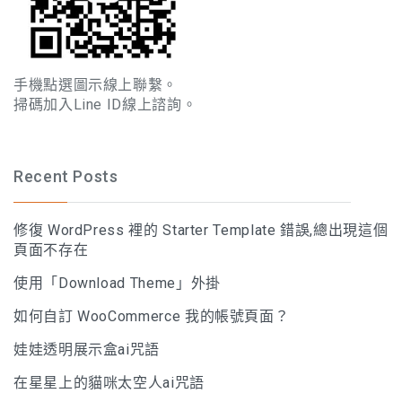
手機點選圖示線上聯繫。
掃碼加入Line ID線上諮詢。
Recent Posts
修復 WordPress 裡的 Starter Template 錯誤,總出現這個
頁面不存在
使用「Download Theme」外掛
如何自訂 WooCommerce 我的帳號頁面？
娃娃透明展示盒ai咒語
在星星上的貓咪太空人ai咒語