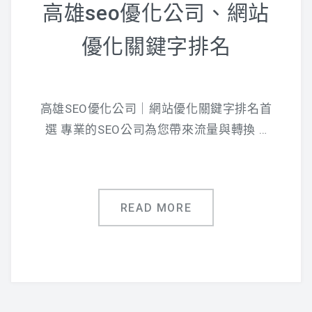
高雄seo優化公司、網站
優化關鍵字排名
高雄SEO優化公司｜網站優化關鍵字排名首
選 專業的SEO公司為您帶來流量與轉換 …
READ MORE