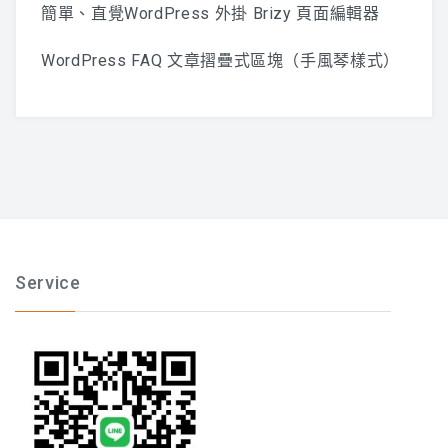
簡單、直覺WordPress 外掛 Brizy 頁面編輯器
WordPress FAQ 文章摺疊式區塊（手風琴樣式）
Service