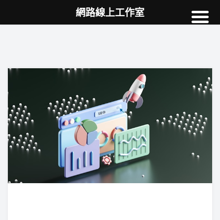
網路線上工作室
高雄網頁設計
案例
網站SEO
NEWS
教學
AI