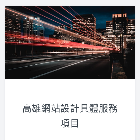
高雄網站設計具體服務
項目