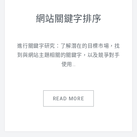
網站關鍵字排序
進行關鍵字研究：了解潛在的目標市場，找
到與網站主題相關的關鍵字，以及競爭對手
使用…
READ MORE