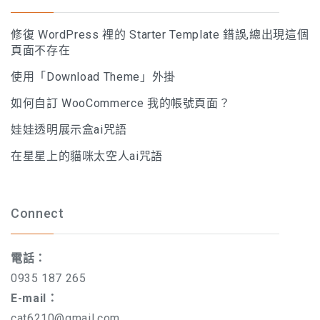
修復 WordPress 裡的 Starter Template 錯誤,總出現這個
頁面不存在
使用「Download Theme」外掛
如何自訂 WooCommerce 我的帳號頁面？
娃娃透明展示盒ai咒語
在星星上的貓咪太空人ai咒語
Connect
電話：
0935 187 265
E-mail：
cat6210@gmail.com