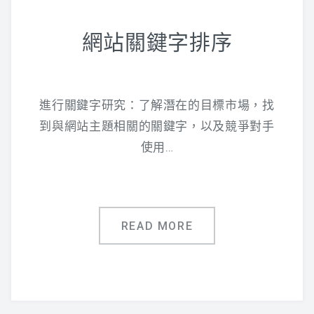
網站關鍵字排序
進行關鍵字研究：了解潛在的目標市場，找
到與網站主題相關的關鍵字，以及競爭對手
使用…
READ MORE