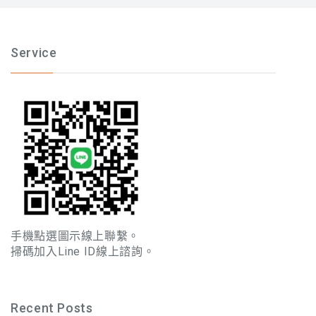
Service
手機點選圖示線上聯繫。
掃碼加入Line ID線上諮詢。
Recent Posts