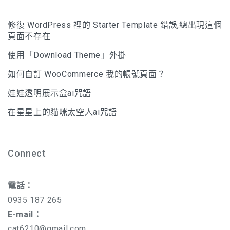
修復 WordPress 裡的 Starter Template 錯誤,總出現這個
頁面不存在
使用「Download Theme」外掛
如何自訂 WooCommerce 我的帳號頁面？
娃娃透明展示盒ai咒語
在星星上的貓咪太空人ai咒語
Connect
電話：
0935 187 265
E-mail：
cat6210@gmail.com