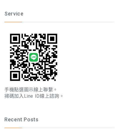
Service
手機點選圖示線上聯繫。
掃碼加入Line ID線上諮詢。
Recent Posts