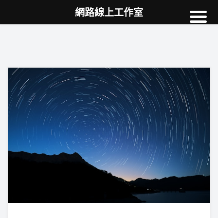
網路線上工作室
高雄網頁設計
案例
網站SEO
NEWS
教學
AI