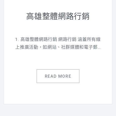
高雄整體網路行銷
1. 高雄整體網路行銷 網路行銷 涵蓋所有線
上推廣活動，如網站、社群媒體和電子郵…
READ MORE