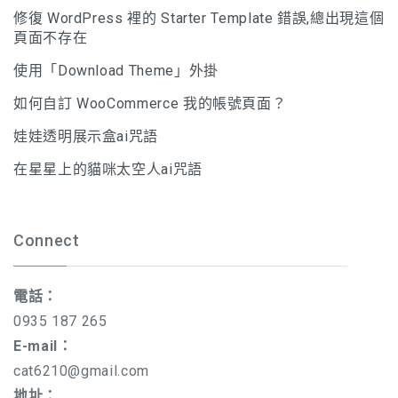
修復 WordPress 裡的 Starter Template 錯誤,總出現這個
頁面不存在
使用「Download Theme」外掛
如何自訂 WooCommerce 我的帳號頁面？
娃娃透明展示盒ai咒語
在星星上的貓咪太空人ai咒語
Connect
電話：
0935 187 265
E-mail：
cat6210@gmail.com
地址：