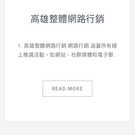
高雄整體網路行銷
1. 高雄整體網路行銷 網路行銷 涵蓋所有線
上推廣活動，如網站、社群媒體和電子郵…
READ MORE