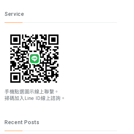
Service
手機點選圖示線上聯繫。
掃碼加入Line ID線上諮詢。
Recent Posts