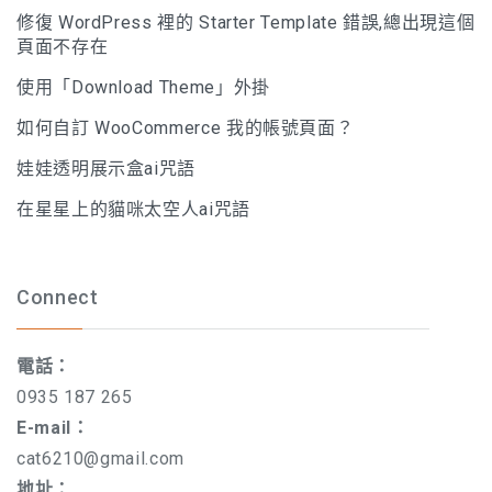
修復 WordPress 裡的 Starter Template 錯誤,總出現這個
頁面不存在
使用「Download Theme」外掛
如何自訂 WooCommerce 我的帳號頁面？
娃娃透明展示盒ai咒語
在星星上的貓咪太空人ai咒語
Connect
電話：
0935 187 265
E-mail：
cat6210@gmail.com
地址：