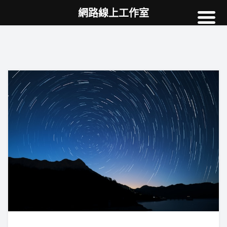
網路線上工作室
高雄網頁設計
案例
網站SEO
NEWS
教學
AI