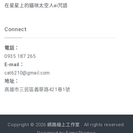
在星星上的貓咪太空人ai咒語
Connect
電話：
0935 187 265
E-mail：
cat6210@gmail.com
地址：
高雄市三民區義華路421巷1號
Copyright © 2026
網路線上工作室
. All rights reserved.
Designed by
FameThemes