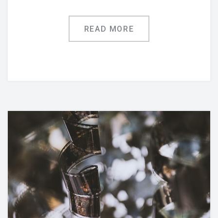
READ MORE