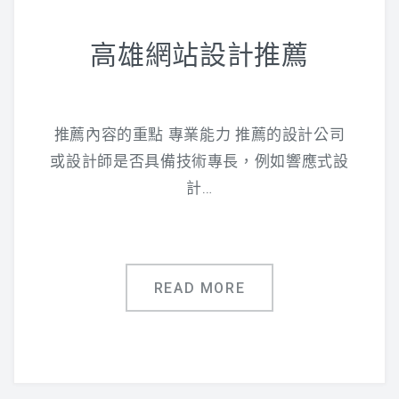
高雄網站設計推薦
推薦內容的重點 專業能力 推薦的設計公司
或設計師是否具備技術專長，例如響應式設
計…
READ MORE