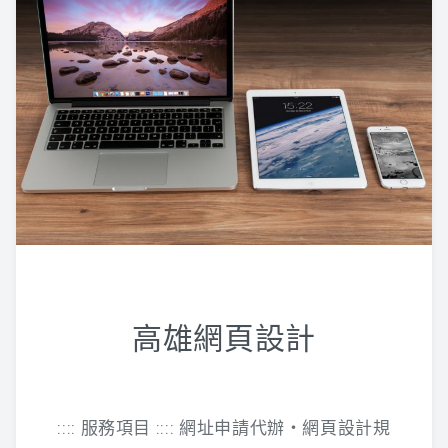
高雄網頁設計
:::: 服務項目 :::: 網址申請代辦‧網頁設計規