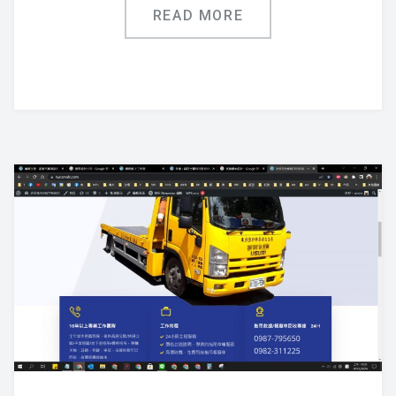
READ MORE