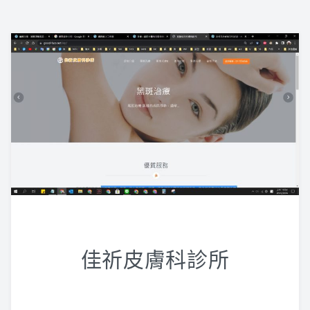
佳祈皮膚科診所