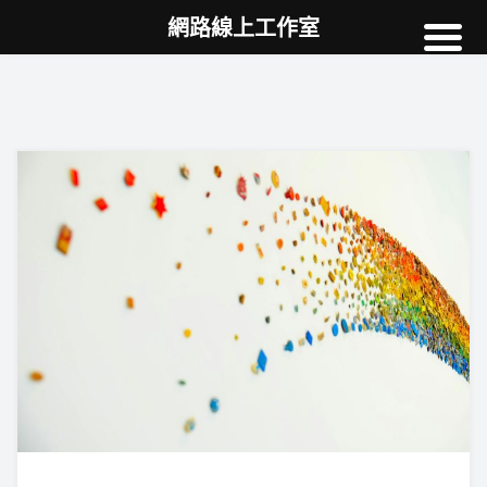
網路線上工作室
高雄網頁設計
案例
網站SEO
NEWS
教學
AI