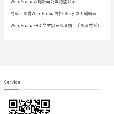
WordPress 區塊版面配置功能介紹
簡單、直覺WordPress 外掛 Brizy 頁面編輯器
WordPress FAQ 文章摺疊式區塊（手風琴樣式）
Service