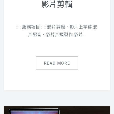
影片剪輯
:::: 服務項目 :::: 影片剪輯．影片上字幕 影
片配音．影片片頭製作 影片…
READ MORE