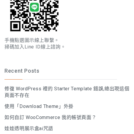
手機點選圖示線上聯繫。
掃碼加入Line ID線上諮詢。
Recent Posts
修復 WordPress 裡的 Starter Template 錯誤,總出現這個
頁面不存在
使用「Download Theme」外掛
如何自訂 WooCommerce 我的帳號頁面？
娃娃透明展示盒ai咒語