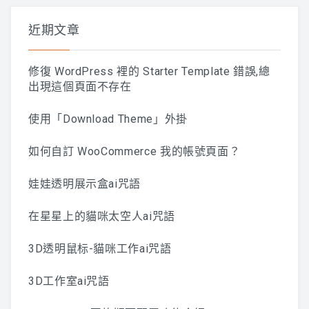
字:
近期文章
修復 WordPress 裡的 Starter Template 錯誤,總
出現這個頁面不存在
使用「Download Theme」外掛
如何自訂 WooCommerce 我的帳號頁面？
娃娃透明展示盒ai咒語
在星星上的貓咪太空人ai咒語
3D透明鼠标-貓咪工作ai咒語
3D工作室ai咒語