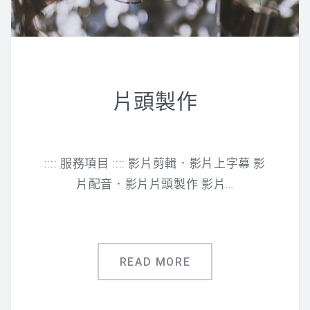
片頭製作
:::: 服務項目 :::: 影片剪輯．影片上字幕 影
片配音．影片片頭製作 影片…
READ MORE