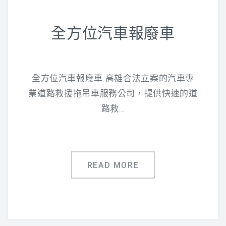
全方位汽車報廢車
全方位汽車報廢車 高雄合法立案的汽車專
業道路救援拖吊車服務公司，提供快速的道
路救…
READ MORE