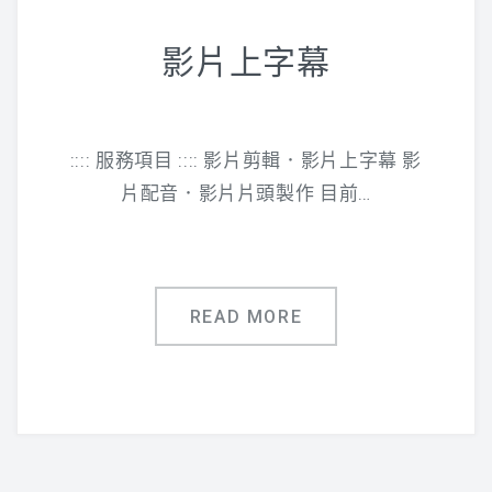
影片上字幕
:::: 服務項目 :::: 影片剪輯．影片上字幕 影
片配音．影片片頭製作 目前…
READ MORE