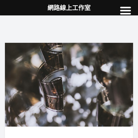
網路線上工作室
高雄網頁設計
案例
網站SEO
NEWS
教學
AI