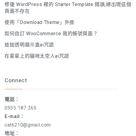
修復 WordPress 裡的 Starter Template 錯誤,總出現這個
頁面不存在
使用「Download Theme」外掛
如何自訂 WooCommerce 我的帳號頁面？
娃娃透明展示盒ai咒語
在星星上的貓咪太空人ai咒語
Connect
電話：
0935 187 265
E-mail：
cat6210@gmail.com
地址：