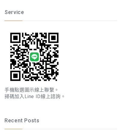
Service
手機點選圖示線上聯繫。
掃碼加入Line ID線上諮詢。
Recent Posts