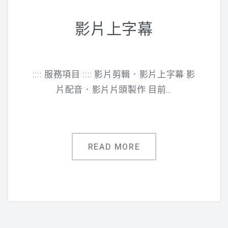
影片上字幕
:::: 服務項目 :::: 影片剪輯．影片上字幕 影
片配音．影片片頭製作 目前…
READ MORE