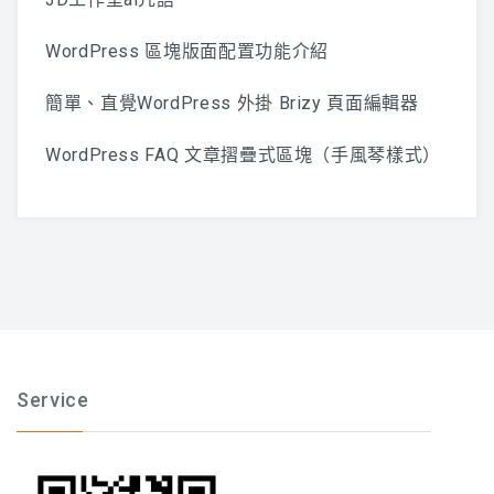
WordPress 區塊版面配置功能介紹
簡單、直覺WordPress 外掛 Brizy 頁面編輯器
WordPress FAQ 文章摺疊式區塊（手風琴樣式）
Service