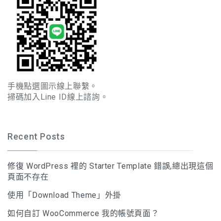
手機點選圖示線上聯繫。
掃碼加入Line ID線上諮詢。
Recent Posts
修復 WordPress 裡的 Starter Template 錯誤,總出現這個
頁面不存在
使用「Download Theme」外掛
如何自訂 WooCommerce 我的帳號頁面？