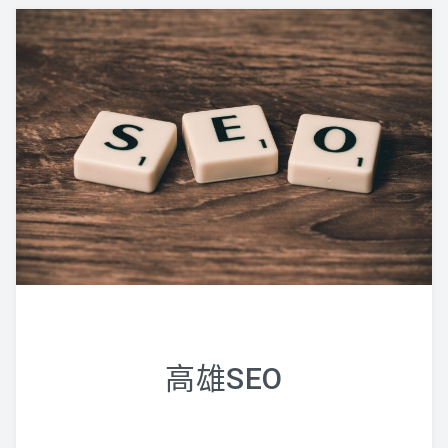
高雄SEO