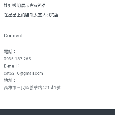
娃娃透明展示盒ai咒語
在星星上的貓咪太空人ai咒語
Connect
電話：
0935 187 265
E-mail：
cat6210@gmail.com
地址：
高雄市三民區義華路421巷1號