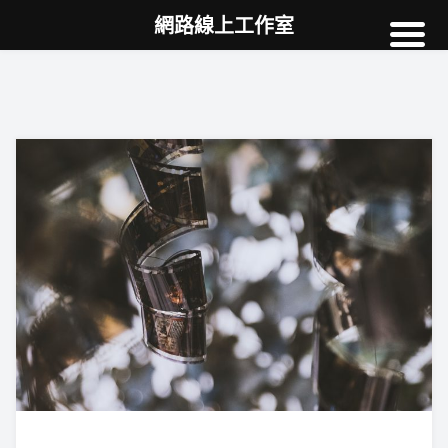
網路線上工作室
高雄網頁設計
案例
網站SEO
NEWS
教學
AI