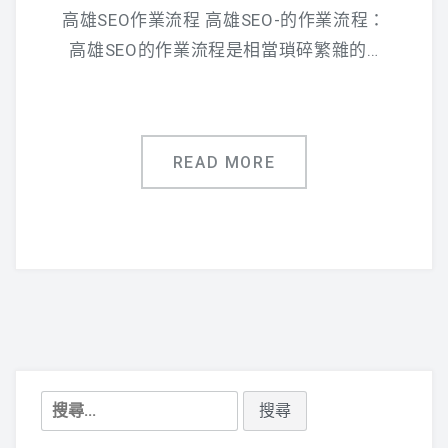
高雄SEO作業流程 高雄SEO-的作業流程：
高雄SEO的作業流程是相當瑣碎繁雜的…
READ MORE
搜
尋