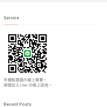
Service
手機點選圖示線上聯繫。
掃碼加入Line ID線上諮詢。
Recent Posts