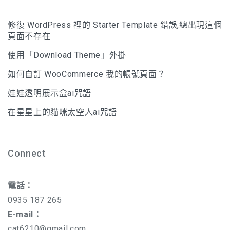
修復 WordPress 裡的 Starter Template 錯誤,總出現這個
頁面不存在
使用「Download Theme」外掛
如何自訂 WooCommerce 我的帳號頁面？
娃娃透明展示盒ai咒語
在星星上的貓咪太空人ai咒語
Connect
電話：
0935 187 265
E-mail：
cat6210@gmail.com