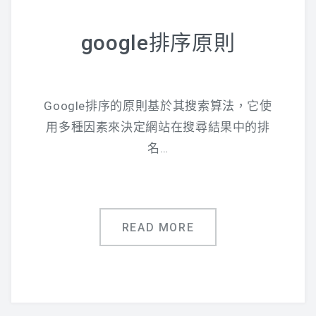
google排序原則
Google排序的原則基於其搜索算法，它使
用多種因素來決定網站在搜尋結果中的排
名…
READ MORE