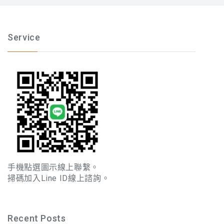
Service
手機點選圖示線上聯繫。
掃碼加入Line ID線上諮詢。
Recent Posts