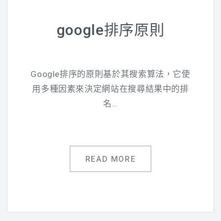
google排序原則
Google排序的原則基於其搜索算法，它使
用多種因素來決定網站在搜尋結果中的排
名…
READ MORE