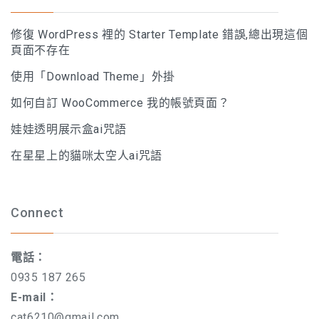
修復 WordPress 裡的 Starter Template 錯誤,總出現這個
頁面不存在
使用「Download Theme」外掛
如何自訂 WooCommerce 我的帳號頁面？
娃娃透明展示盒ai咒語
在星星上的貓咪太空人ai咒語
Connect
電話：
0935 187 265
E-mail：
cat6210@gmail.com