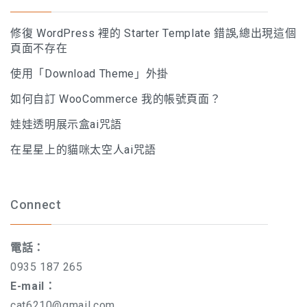
修復 WordPress 裡的 Starter Template 錯誤,總出現這個
頁面不存在
使用「Download Theme」外掛
如何自訂 WooCommerce 我的帳號頁面？
娃娃透明展示盒ai咒語
在星星上的貓咪太空人ai咒語
Connect
電話：
0935 187 265
E-mail：
cat6210@gmail.com