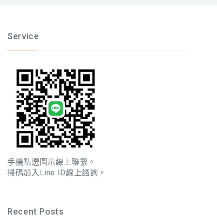
Service
手機點選圖示線上聯繫。
掃碼加入Line ID線上諮詢。
Recent Posts