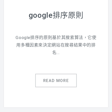
google排序原則
Google排序的原則基於其搜索算法，它使
用多種因素來決定網站在搜尋結果中的排
名…
READ MORE