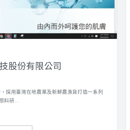
技股份有限公司
發，採用臺灣在地農業及新鮮農漁貨打造一系列
原料研…