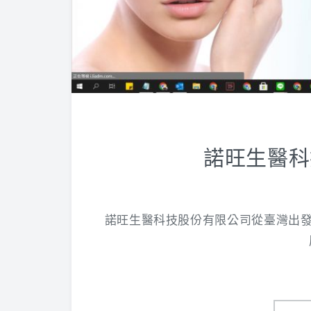
諾旺生醫科
諾旺生醫科技股份有限公司從臺灣出