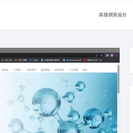
高雄網頁設計