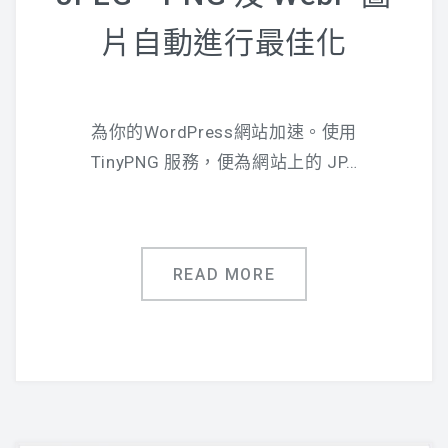
片自動進行最佳化
為你的WordPress網站加速。使用
TinyPNG 服務，便為網站上的 JP…
READ MORE