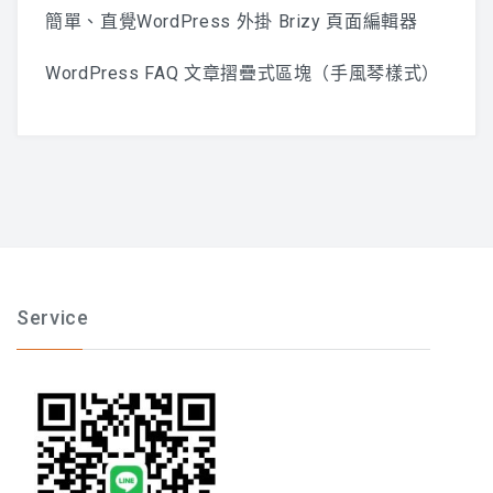
簡單、直覺WordPress 外掛 Brizy 頁面編輯器
WordPress FAQ 文章摺疊式區塊（手風琴樣式）
Service