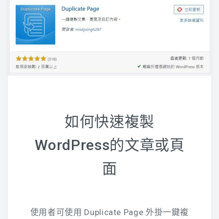
如何快速複製
WordPress的文章或頁
面
使用者可使用 Duplicate Page 外掛一鍵複