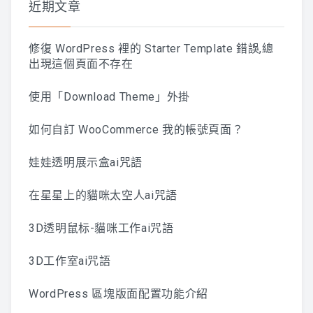
近期文章
修復 WordPress 裡的 Starter Template 錯誤,總
出現這個頁面不存在
使用「Download Theme」外掛
如何自訂 WooCommerce 我的帳號頁面？
娃娃透明展示盒ai咒語
在星星上的貓咪太空人ai咒語
3D透明鼠标-貓咪工作ai咒語
3D工作室ai咒語
WordPress 區塊版面配置功能介紹