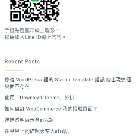
手機點選圖示線上聯繫。
掃碼加入Line ID線上諮詢。
Recent Posts
修復 WordPress 裡的 Starter Template 錯誤,總出現這個
頁面不存在
使用「Download Theme」外掛
如何自訂 WooCommerce 我的帳號頁面？
娃娃透明展示盒ai咒語
在星星上的貓咪太空人ai咒語