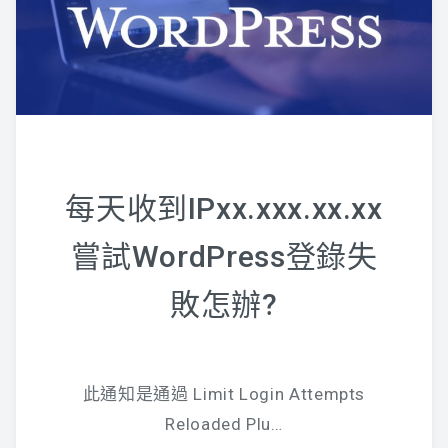
每天收到IPxx.xxx.xx.xx
嘗試WordPress登錄失
敗怎辦?
此通知是通過 Limit Login Attempts
Reloaded Plu…