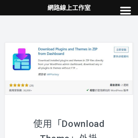
網路線上工作室
高雄網頁設計
案例
網站SEO
NEWS
教學
AI
使用「Download