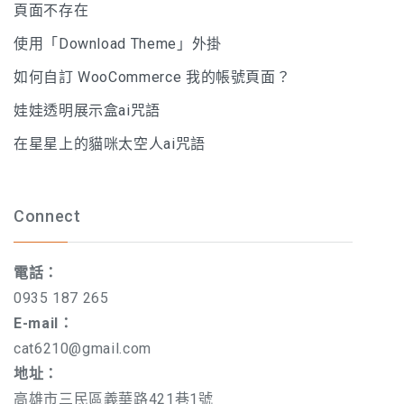
頁面不存在
使用「Download Theme」外掛
如何自訂 WooCommerce 我的帳號頁面？
娃娃透明展示盒ai咒語
在星星上的貓咪太空人ai咒語
Connect
電話：
0935 187 265
E-mail：
cat6210@gmail.com
地址：
高雄市三民區義華路421巷1號