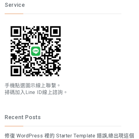
Service
手機點選圖示線上聯繫。
掃碼加入Line ID線上諮詢。
Recent Posts
修復 WordPress 裡的 Starter Template 錯誤,總出現這個