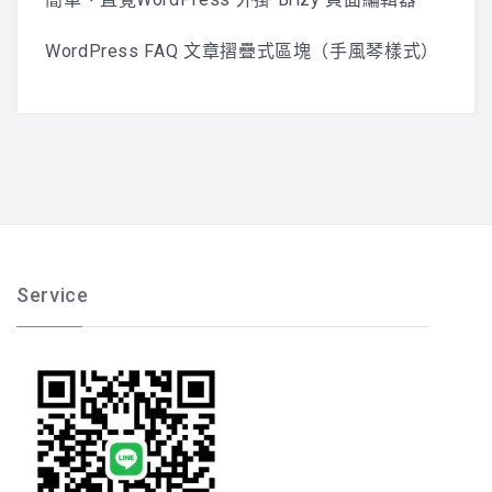
WordPress FAQ 文章摺疊式區塊（手風琴樣式）
Service