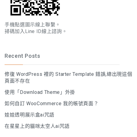
手機點選圖示線上聯繫。
掃碼加入Line ID線上諮詢。
Recent Posts
修復 WordPress 裡的 Starter Template 錯誤,總出現這個
頁面不存在
使用「Download Theme」外掛
如何自訂 WooCommerce 我的帳號頁面？
娃娃透明展示盒ai咒語
在星星上的貓咪太空人ai咒語