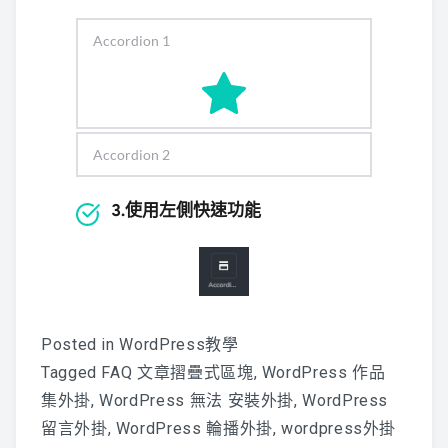
readable English.
Reinvent open-
Accordion 1
source architectures
Accordion 2
BUTTON
3.使用左側快速功能
Posted in
WordPress教學
Tagged
FAQ 文章摺疊式區塊
,
WordPress 作品
集外掛
,
WordPress 無法 安裝外掛
,
WordPress
留言外掛
,
WordPress 輪播外掛
,
wordpress外掛