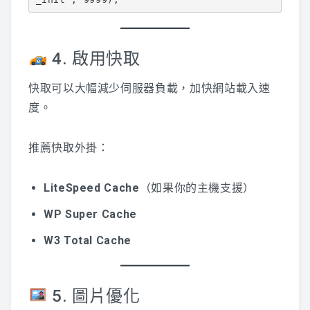
4. 啟用快取
快取可以大幅減少伺服器負載，加快網站載入速
度。
推薦快取外掛：
LiteSpeed Cache
（如果你的主機支援）
WP Super Cache
W3 Total Cache
5. 圖片優化