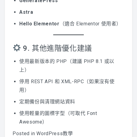
GeneratePress
Astra
Hello Elementor
（適合 Elementor 使用者）
9. 其他進階優化建議
使用最新版本的 PHP（建議 PHP 8.1 或以
上）
停用 REST API 和 XML-RPC（如果沒有使
用）
定期備份與清理網站資料
使用輕量的圖標字型（可取代 Font
Awesome）
Posted in
WordPress教學