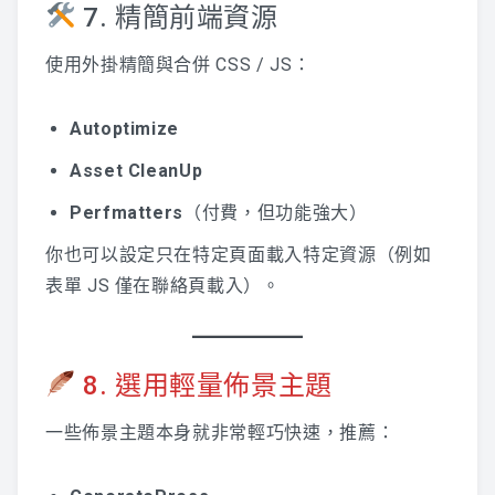
7. 精簡前端資源
使用外掛精簡與合併 CSS / JS：
Autoptimize
Asset CleanUp
Perfmatters
（付費，但功能強大）
你也可以設定只在特定頁面載入特定資源（例如
表單 JS 僅在聯絡頁載入）。
8. 選用輕量佈景主題
一些佈景主題本身就非常輕巧快速，推薦：