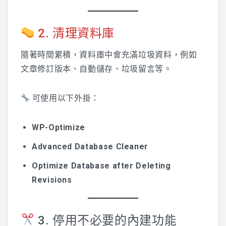
2. 清理資料庫
隨著時間累積，資料庫中會充滿垃圾資料，例如
文章修訂版本、自動儲存、垃圾留言等。
可使用以下外掛：
WP-Optimize
Advanced Database Cleaner
Optimize Database after Deleting
Revisions
3. 停用不必要的內建功能