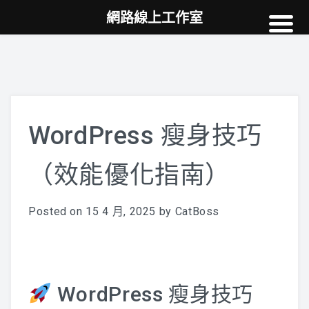
網路線上工作室
高雄網頁設計
案例
網站SEO
NEWS
WordPress 瘦身技巧
教學
（效能優化指南）
AI
Posted on
15 4 月, 2025
by
CatBoss
WordPress 瘦身技巧