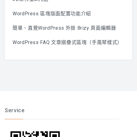
WordPress 區塊版面配置功能介紹
簡單、直覺WordPress 外掛 Brizy 頁面編輯器
WordPress FAQ 文章摺疊式區塊（手風琴樣式）
Service