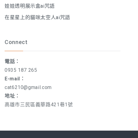
娃娃透明展示盒ai咒語
在星星上的貓咪太空人ai咒語
Connect
電話：
0935 187 265
E-mail：
cat6210@gmail.com
地址：
高雄市三民區義華路421巷1號