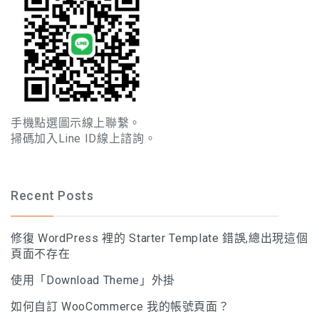
手機點選圖示線上聯繫。
掃碼加入Line ID線上諮詢。
Recent Posts
修復 WordPress 裡的 Starter Template 錯誤,總出現這個
頁面不存在
使用「Download Theme」外掛
如何自訂 WooCommerce 我的帳號頁面？