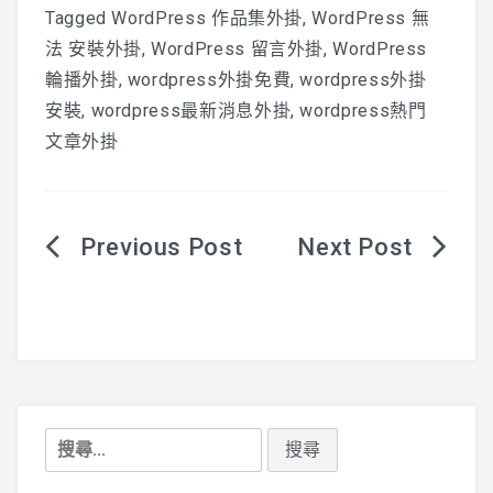
Tagged
WordPress 作品集外掛
,
WordPress 無
法 安裝外掛
,
WordPress 留言外掛
,
WordPress
輪播外掛
,
wordpress外掛免費
,
wordpress外掛
安裝
,
wordpress最新消息外掛
,
wordpress熱門
文章外掛
文
章
導
覽
搜
尋