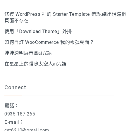
修復 WordPress 裡的 Starter Template 錯誤,總出現這個
頁面不存在
使用「Download Theme」外掛
如何自訂 WooCommerce 我的帳號頁面？
娃娃透明展示盒ai咒語
在星星上的貓咪太空人ai咒語
Connect
電話：
0935 187 265
E-mail：
cat6210@gmail.com