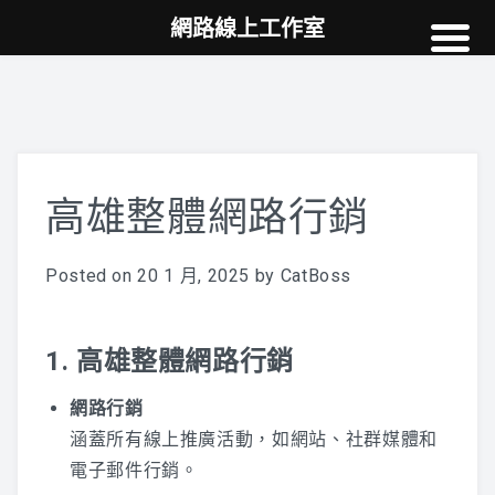
網路線上工作室
高雄網頁設計
案例
網站SEO
NEWS
高雄整體網路行銷
教學
Posted on
20 1 月, 2025
by
CatBoss
AI
1. 高雄整體網路行銷
網路行銷
涵蓋所有線上推廣活動，如網站、社群媒體和
電子郵件行銷。