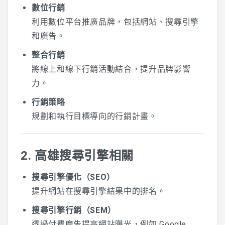
數位行銷
利用數位平台推廣品牌，包括網站、搜尋引擎
和廣告。
整合行銷
將線上和線下行銷活動結合，提升品牌影響
力。
行銷策略
規劃和執行目標導向的行銷計畫。
2. 高雄搜尋引擎相關
搜尋引擎優化（SEO）
提升網站在搜尋引擎結果中的排名。
搜尋引擎行銷（SEM）
透過付費廣告提高網站曝光，例如 Google