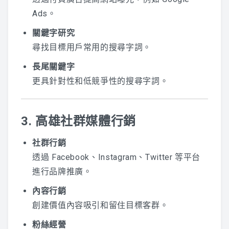
Ads。
關鍵字研究
尋找目標用戶常用的搜尋字詞。
長尾關鍵字
更具針對性和低競爭性的搜尋字詞。
3. 高雄社群媒體行銷
社群行銷
透過 Facebook、Instagram、Twitter 等平台
進行品牌推廣。
內容行銷
創建價值內容吸引和留住目標客群。
粉絲經營