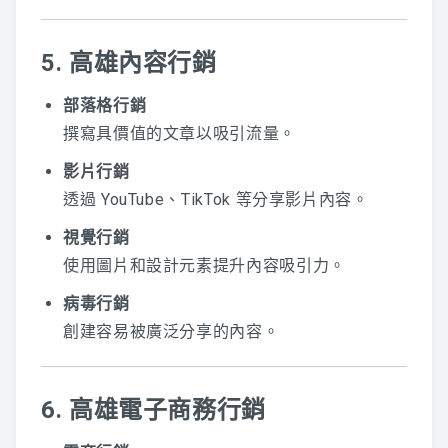
5. 高雄內容行銷
部落格行銷
撰寫具價值的文章以吸引流量。
影片行銷
透過 YouTube、TikTok 等分享影片內容。
視覺行銷
使用圖片和設計元素提升內容吸引力。
病毒行銷
創建容易被廣泛分享的內容。
6. 高雄電子商務行銷