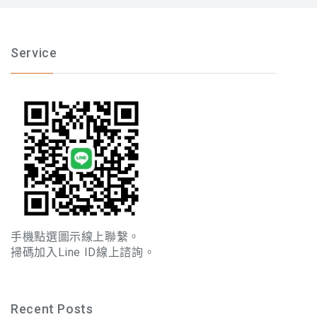
Service
手機點選圖示線上聯繫。
掃碼加入Line ID線上諮詢。
Recent Posts