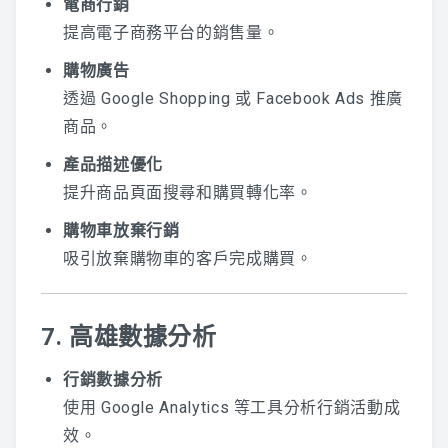
電商行銷
提高電子商務平台的銷售量。
購物廣告
透過 Google Shopping 或 Facebook Ads 推廣
商品。
產品描述優化
提升商品頁面搜尋和購買轉化率。
購物車放棄行銷
吸引放棄購物車的客戶完成購買。
7. 高雄數據分析
行銷數據分析
使用 Google Analytics 等工具分析行銷活動成
效。