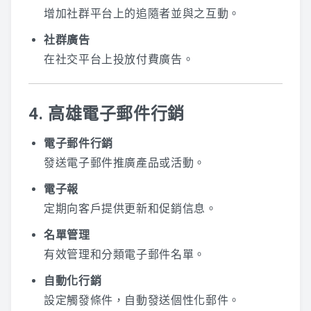
增加社群平台上的追隨者並與之互動。
社群廣告
在社交平台上投放付費廣告。
4. 高雄電子郵件行銷
電子郵件行銷
發送電子郵件推廣產品或活動。
電子報
定期向客戶提供更新和促銷信息。
名單管理
有效管理和分類電子郵件名單。
自動化行銷
設定觸發條件，自動發送個性化郵件。