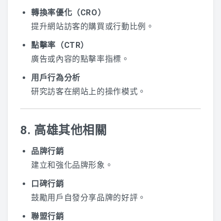
轉換率優化（CRO）
提升網站訪客的購買或行動比例。
點擊率（CTR）
廣告或內容的點擊率指標。
用戶行為分析
研究訪客在網站上的操作模式。
8. 高雄其他相關
品牌行銷
建立和強化品牌形象。
口碑行銷
鼓勵用戶自發分享品牌的好評。
聯盟行銷