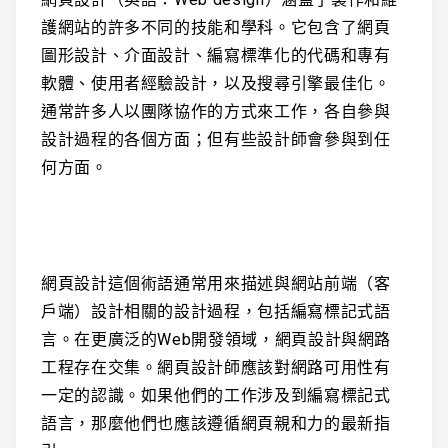
護網站的許多不同的技能和學科。它包含了網頁
圖形設計、介面設計、編寫標準化的代碼和專有
軟體、使用者經驗設計，以及搜尋引擎最佳化。
通常許多人以團隊協作的方式來工作，各自參與
設計過程的各個方面；但有些設計師會參與到任
何方面。
網頁設計這個術語通常用來描述與網站前端（客
戶端）設計相關的設計過程，包括編寫標記式語
言。在更廣泛的Web開發領域，網頁設計與網路
工程存在交集。網頁設計師應該對網路可用性有
一定的認識。如果他們的工作涉及到編寫標記式
語言，那麼他們也應該遵循網頁親和力的最新指