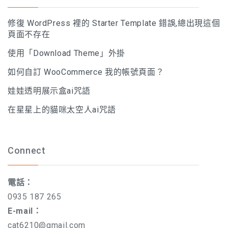
修復 WordPress 裡的 Starter Template 錯誤,總出現這個
頁面不存在
使用「Download Theme」外掛
如何自訂 WooCommerce 我的帳號頁面？
娃娃透明展示盒ai咒語
在星星上的貓咪太空人ai咒語
Connect
電話：
0935 187 265
E-mail：
cat6210@gmail.com