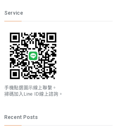
Service
手機點選圖示線上聯繫。
掃碼加入Line ID線上諮詢。
Recent Posts