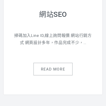
網站SEO
掃碼加入Line ID,線上詢問報價 網站行銷方
式 網頁設計多年，作品完成不少，…
READ MORE