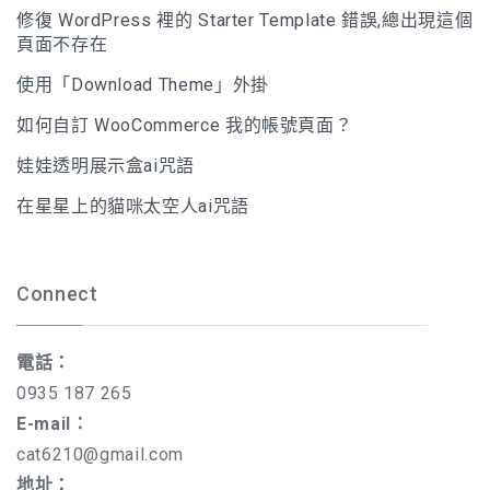
修復 WordPress 裡的 Starter Template 錯誤,總出現這個
頁面不存在
使用「Download Theme」外掛
如何自訂 WooCommerce 我的帳號頁面？
娃娃透明展示盒ai咒語
在星星上的貓咪太空人ai咒語
Connect
電話：
0935 187 265
E-mail：
cat6210@gmail.com
地址：