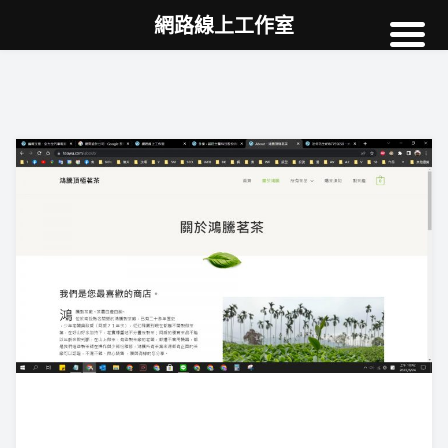
網路線上工作室
高雄網頁設計
案例
網站SEO
NEWS
教學
AI