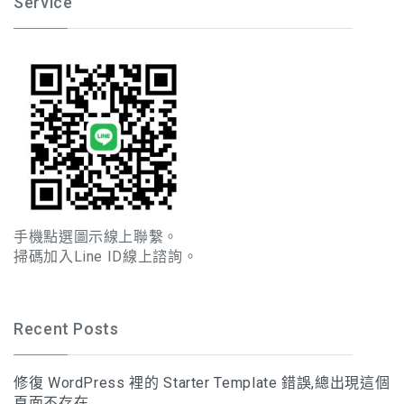
Service
手機點選圖示線上聯繫。
掃碼加入Line ID線上諮詢。
Recent Posts
修復 WordPress 裡的 Starter Template 錯誤,總出現這個
頁面不存在