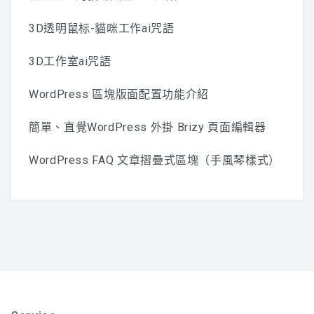
3D透明鼠标-貓咪工作ai咒語
3D工作室ai咒語
WordPress 區塊版面配置功能介紹
簡單、直覺WordPress 外掛 Brizy 頁面編輯器
WordPress FAQ 文章摺疊式區塊（手風琴樣式）