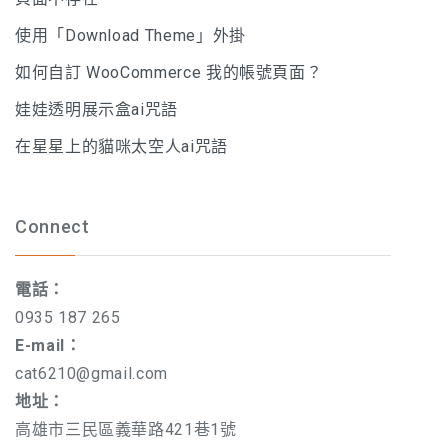
使用「Download Theme」外掛
如何自訂 WooCommerce 我的帳號頁面？
娃娃透明展示盒ai咒語
在星星上的貓咪太空人ai咒語
Connect
電話：
0935 187 265
E-mail：
cat6210@gmail.com
地址：
高雄市三民區義華路421巷1號