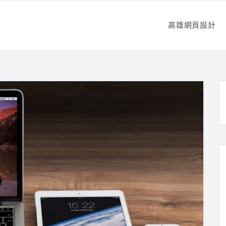
高雄網頁設計