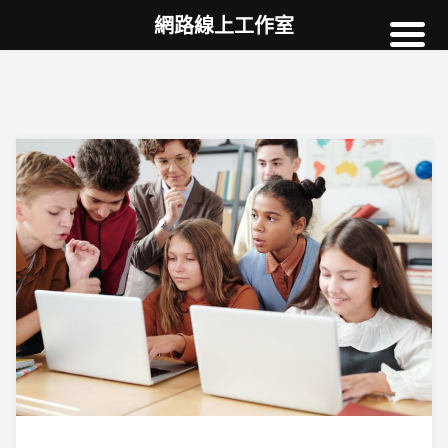
網路線上工作室
高雄網頁設計
案例
網站SEO
NEWS
教學
AI