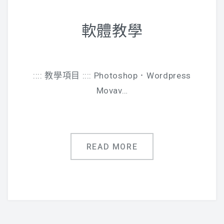
軟體教學
:::: 教學項目 :::: Photoshop．Wordpress
Movav…
READ MORE