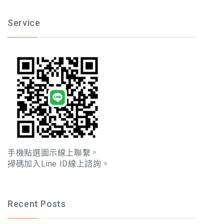
Service
手機點選圖示線上聯繫。
掃碼加入Line ID線上諮詢。
Recent Posts