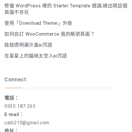
修復 WordPress 裡的 Starter Template 錯誤,總出現這個
頁面不存在
使用「Download Theme」外掛
如何自訂 WooCommerce 我的帳號頁面？
娃娃透明展示盒ai咒語
在星星上的貓咪太空人ai咒語
Connect
電話：
0935 187 265
E-mail：
cat6210@gmail.com
地址：