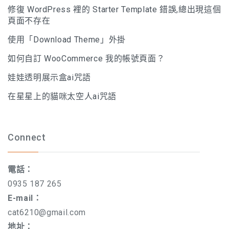
修復 WordPress 裡的 Starter Template 錯誤,總出現這個
頁面不存在
使用「Download Theme」外掛
如何自訂 WooCommerce 我的帳號頁面？
娃娃透明展示盒ai咒語
在星星上的貓咪太空人ai咒語
Connect
電話：
0935 187 265
E-mail：
cat6210@gmail.com
地址：