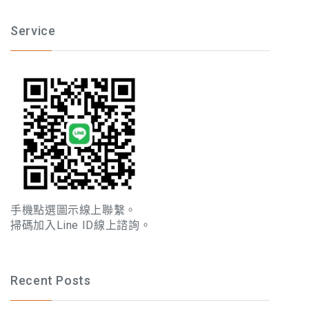
Service
手機點選圖示線上聯繫。
掃碼加入Line ID線上諮詢。
Recent Posts