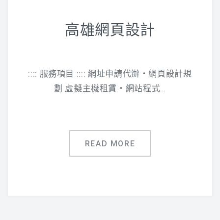
高雄網頁設計
:::: 服務項目 :::: 網址申請代辦‧網頁設計規
劃 虛擬主機租賃‧網站程式…
READ MORE