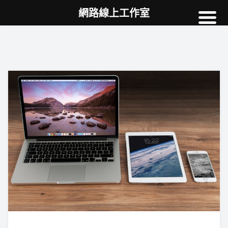
網路線上工作室
高雄網頁設計
案例
網站SEO
NEWS
教學
AI