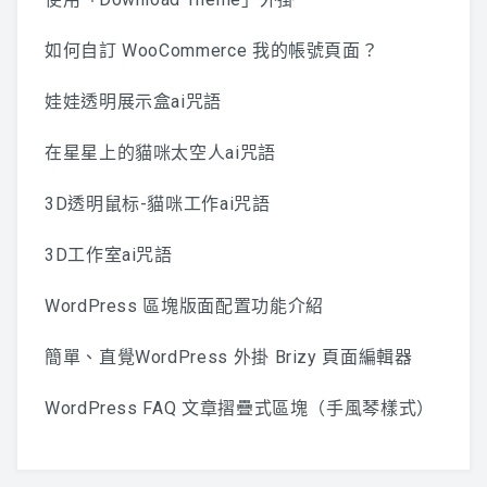
如何自訂 WooCommerce 我的帳號頁面？
娃娃透明展示盒ai咒語
在星星上的貓咪太空人ai咒語
3D透明鼠标-貓咪工作ai咒語
3D工作室ai咒語
WordPress 區塊版面配置功能介紹
簡單、直覺WordPress 外掛 Brizy 頁面編輯器
WordPress FAQ 文章摺疊式區塊（手風琴樣式）