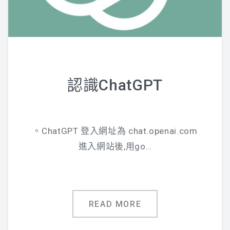
認識ChatGPT
。ChatGPT 登入網址為 chat.openai.com
進入網站後,用go…
READ MORE