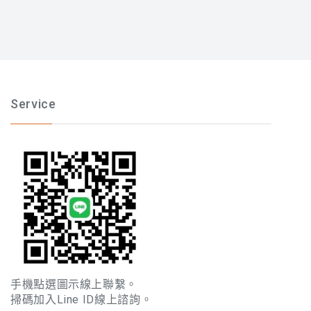
Service
手機點選圖示線上聯繫。
掃碼加入Line ID線上諮詢。