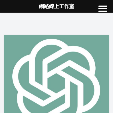
網路線上工作室
高雄網頁設計
案例
網站SEO
NEWS
教學
AI