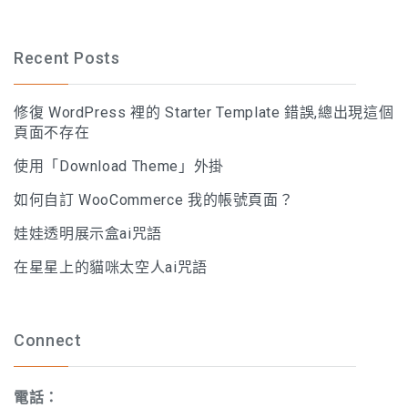
Recent Posts
修復 WordPress 裡的 Starter Template 錯誤,總出現這個
頁面不存在
使用「Download Theme」外掛
如何自訂 WooCommerce 我的帳號頁面？
娃娃透明展示盒ai咒語
在星星上的貓咪太空人ai咒語
Connect
電話：