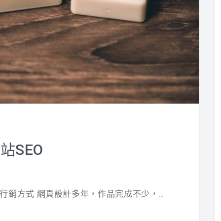
站SEO
 網站行銷方式 網頁設計多年，作品完成不少，…