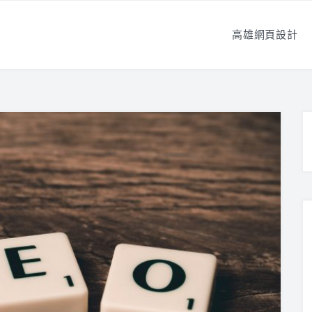
高雄網頁設計