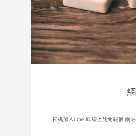
網
掃碼加入Line ID,線上詢問報價