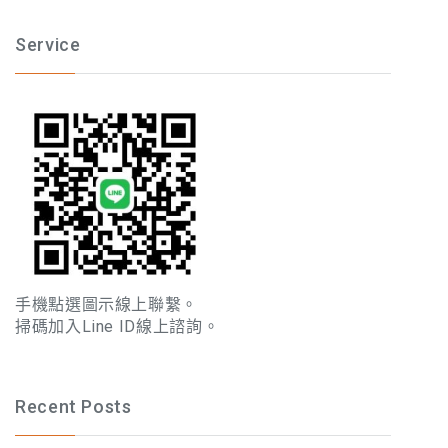
Service
手機點選圖示線上聯繫。
掃碼加入Line ID線上諮詢。
Recent Posts