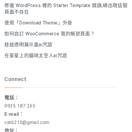
修復 WordPress 裡的 Starter Template 錯誤,總出現這個
頁面不存在
使用「Download Theme」外掛
如何自訂 WooCommerce 我的帳號頁面？
娃娃透明展示盒ai咒語
在星星上的貓咪太空人ai咒語
Connect
電話：
0935 187 265
E-mail：
cat6210@gmail.com
地址：