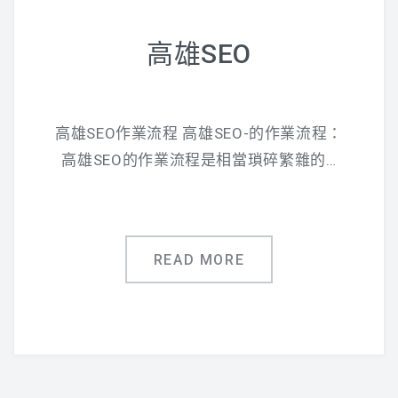
高雄SEO
高雄SEO作業流程 高雄SEO-的作業流程：
高雄SEO的作業流程是相當瑣碎繁雜的…
READ MORE