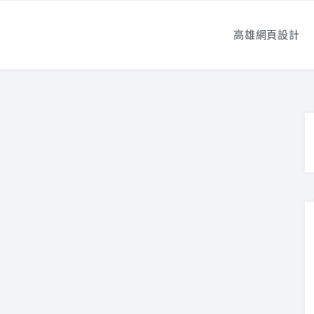
高雄網頁設計