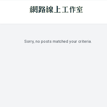
Sorry, no posts matched your criteria.