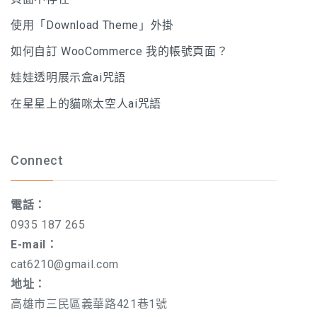
使用「Download Theme」外掛
如何自訂 WooCommerce 我的帳號頁面？
娃娃透明展示盒ai咒語
在星星上的貓咪太空人ai咒語
Connect
電話：
0935 187 265
E-mail：
cat6210@gmail.com
地址：
高雄市三民區義華路421巷1號