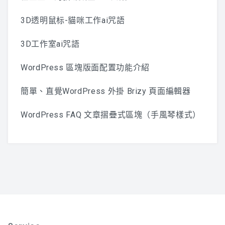
3D透明鼠标-貓咪工作ai咒語
3D工作室ai咒語
WordPress 區塊版面配置功能介紹
簡單、直覺WordPress 外掛 Brizy 頁面編輯器
WordPress FAQ 文章摺疊式區塊（手風琴樣式）