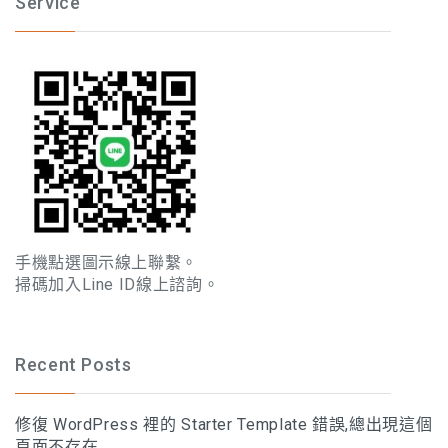
Service
手機點選圖示線上聯繫。
掃碼加入Line ID線上諮詢。
Recent Posts
修復 WordPress 裡的 Starter Template 錯誤,總出現這個
頁面不存在