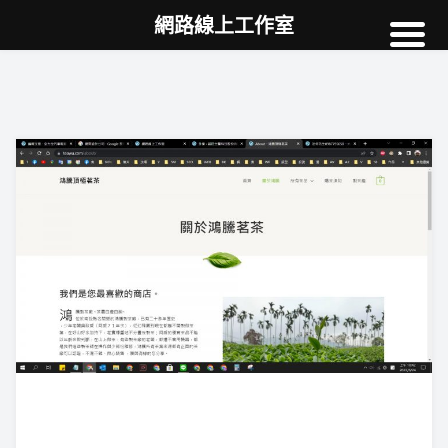
網路線上工作室
高雄網頁設計
案例
網站SEO
NEWS
教學
AI